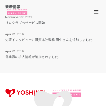
新着情報
November 02, 2023
リロクラブのサービス開始
April 01, 2018
先輩インタビューに滋賀本社勤務 田中さんを追加しました。
April 01, 2018
営業職の求人情報が追加されました。