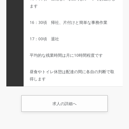
ます
16：30頃 帰社、片付けと簡単な事務作業
17：00頃 退社
平均的な残業時間は月に10時間程度です
昼食やトイレ休憩は配達の間に各自の判断で取
得します
求人の詳細へ