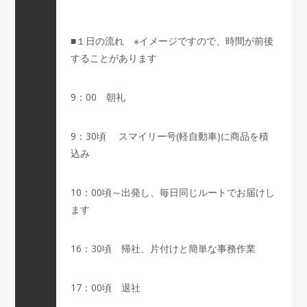
■１日の流れ ※イメージですので、時間が前後
することがあります
9：00 朝礼
9：30頃 スマイリー号(軽自動車)に商品を積
込み
10：00頃～出発し、毎日同じルートでお届けし
ます
16：30頃 帰社、片付けと簡単な事務作業
17：00頃 退社